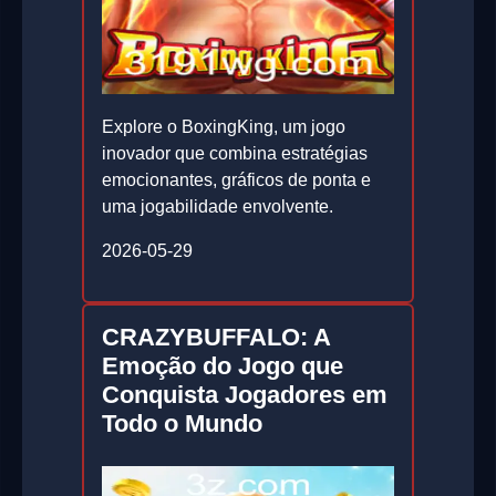
Explore o BoxingKing, um jogo
inovador que combina estratégias
emocionantes, gráficos de ponta e
uma jogabilidade envolvente.
2026-05-29
CRAZYBUFFALO: A
Emoção do Jogo que
Conquista Jogadores em
Todo o Mundo