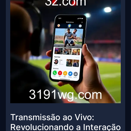
Transmissão ao Vivo:
Revolucionando a Interação