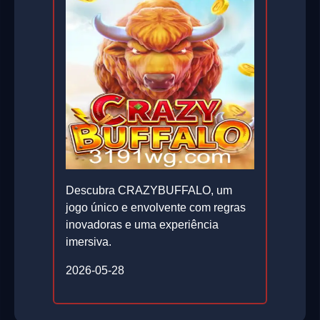
Descubra CRAZYBUFFALO, um
jogo único e envolvente com regras
inovadoras e uma experiência
imersiva.
2026-05-28