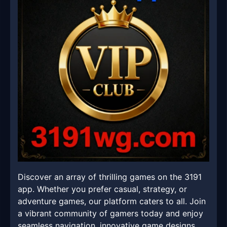
Discover an array of thrilling games on the 3191
app. Whether you prefer casual, strategy, or
adventure games, our platform caters to all. Join
a vibrant community of gamers today and enjoy
seamless navigation, innovative game designs,