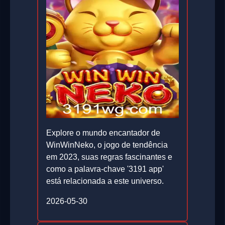
Explore o mundo encantador de
WinWinNeko, o jogo de tendência
em 2023, suas regras fascinantes e
como a palavra-chave '3191 app'
está relacionada a este universo.
2026-05-30