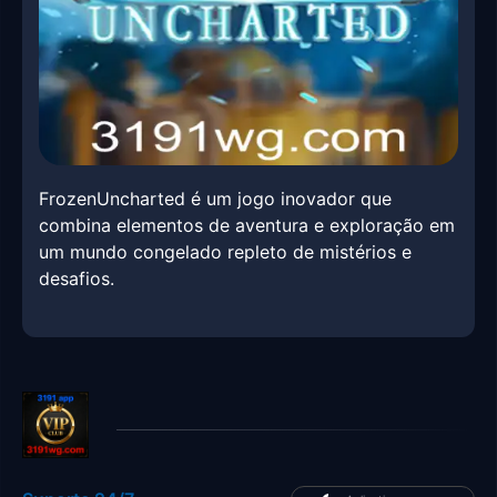
FrozenUncharted é um jogo inovador que
combina elementos de aventura e exploração em
um mundo congelado repleto de mistérios e
desafios.