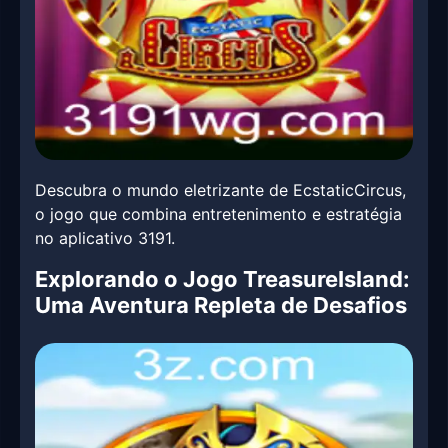
Descubra o mundo eletrizante de EcstaticCircus,
o jogo que combina entretenimento e estratégia
no aplicativo 3191.
Explorando o Jogo TreasureIsland:
Uma Aventura Repleta de Desafios