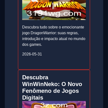
Descubra tudo sobre o emocionante
jogo DragonWarrior: suas regras,
introdução e impacto atual no mundo
dos games.
2026-05-31
Descubra
WinWinNeko: O Novo
Fenômeno de Jogos
Digitais