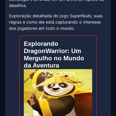
desafios.
Exploração detalhada do jogo SuperNiubi, suas
regras e como ele está capturando o interesse
dos jogadores em todo o mundo.
Explorando
DragonWarrior: Um
Mergulho no Mundo
da Aventura