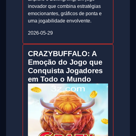
inovador que combina estratégias
emocionantes, gráficos de ponta e
uma jogabilidade envolvente.
2026-05-29
CRAZYBUFFALO: A
Emoção do Jogo que
Conquista Jogadores
em Todo o Mundo