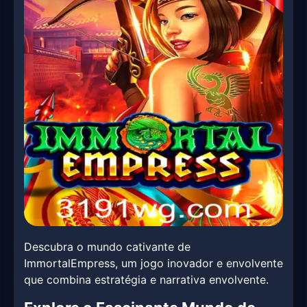
Descubra o mundo cativante de
ImmortalEmpress, um jogo inovador e envolvente
que combina estratégia e narrativa envolvente.