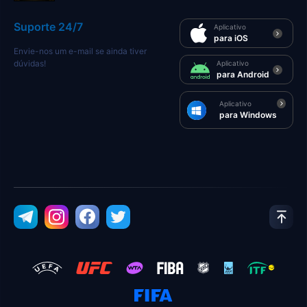
Suporte 24/7
Aplicativo
para iOS
Envie-nos um e-mail se ainda tiver
dúvidas!
Aplicativo
para Android
Aplicativo
para Windows