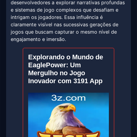
desenvolvedores a explorar narrativas profundas
e sistemas de jogo complexos que desafiam e
intrigam os jogadores. Essa influência é
claramente visível nas sucessivas gerações de
jogos que buscam capturar o mesmo nível de
engajamento e imersão.
Explorando o Mundo de
EaglePower: Um
Mergulho no Jogo
Inovador com 3191 App