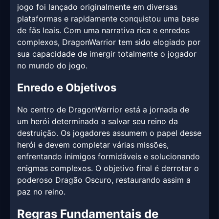
jogo foi lançado originalmente em diversas
plataformas e rapidamente conquistou uma base
de fãs leais. Com uma narrativa rica e enredos
complexos, DragonWarrior tem sido elogiado por
sua capacidade de imergir totalmente o jogador
no mundo do jogo.
Enredo e Objetivos
No centro de DragonWarrior está a jornada de
um herói determinado a salvar seu reino da
destruição. Os jogadores assumem o papel desse
herói e devem completar várias missões,
enfrentando inimigos formidáveis e solucionando
enigmas complexos. O objetivo final é derrotar o
poderoso Dragão Oscuro, restaurando assim a
paz no reino.
Regras Fundamentais de