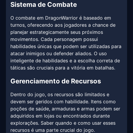
Sistema de Combate
O combate em DragonWarrior é baseado em
turnos, oferecendo aos jogadores a chance de
planejar estrategicamente seus próximos
movimentos. Cada personagem possui
habilidades únicas que podem ser utilizadas para
atacar inimigos ou defender aliados. O uso
inteligente de habilidades e a escolha correta de
táticas são cruciais para a vitória em batalhas.
Gerenciamento de Recursos
Dentro do jogo, os recursos são limitados e
devem ser geridos com habilidade. Itens como
poções de saúde, armaduras e armas podem ser
adquiridos em lojas ou encontrados durante
explorações. Saber quando e como usar esses
recursos é uma parte crucial do jogo.