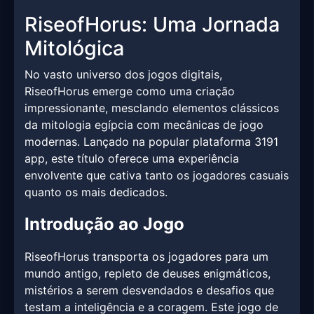
RiseofHorus: Uma Jornada
Mitológica
No vasto universo dos jogos digitais,
RiseofHorus emerge como uma criação
impressionante, mesclando elementos clássicos
da mitologia egípcia com mecânicas de jogo
modernas. Lançado na popular plataforma 3191
app, este título oferece uma experiência
envolvente que cativa tanto os jogadores casuais
quanto os mais dedicados.
Introdução ao Jogo
RiseofHorus transporta os jogadores para um
mundo antigo, repleto de deuses enigmáticos,
mistérios a serem desvendados e desafios que
testam a inteligência e a coragem. Este jogo de