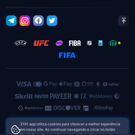
3191 app utiliza cookies para oferecer a melhor experiência
em nosso site. Ao continuar navegando e clicar no botão
“Aceito”, você concorda com o uso de cookies.