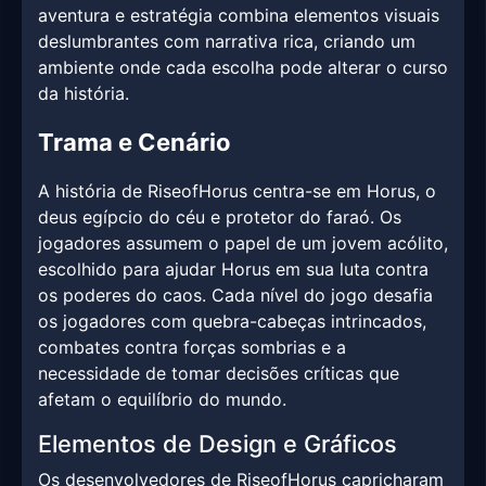
aventura e estratégia combina elementos visuais
deslumbrantes com narrativa rica, criando um
ambiente onde cada escolha pode alterar o curso
da história.
Trama e Cenário
A história de RiseofHorus centra-se em Horus, o
deus egípcio do céu e protetor do faraó. Os
jogadores assumem o papel de um jovem acólito,
escolhido para ajudar Horus em sua luta contra
os poderes do caos. Cada nível do jogo desafia
os jogadores com quebra-cabeças intrincados,
combates contra forças sombrias e a
necessidade de tomar decisões críticas que
afetam o equilíbrio do mundo.
Elementos de Design e Gráficos
Os desenvolvedores de RiseofHorus capricharam