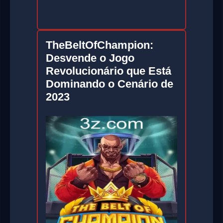
TheBeltOfChampion:
Desvende o Jogo
Revolucionário que Está
Dominando o Cenário de
2023