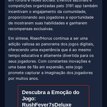
em fóruns e redes sociais. Eventos sazonais e
competições organizadas pelo 3191 app também
incentivam o engajamento da comunidade,
proporcionando aos jogadores a oportunidade
de mostrarem suas habilidades e ganharem
recompensas exclusivas.
Em síntese, RiseofHorus continua a ser uma
adição valiosa ao panorama dos jogos digitais,
oferecendo uma experiência que é ao mesmo
tempo educativa e altamente divertida para os
seus jogadores. Com constantes inovações e
uma base de fãs em expansão, este jogo
promete capturar a imaginação dos jogadores
por muitos anos.
Descubra a Emoção do
Jogo:
RushFever7sDeluxe