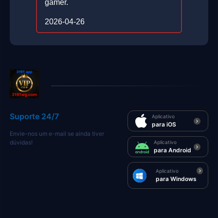
gamer.
2026-04-26
Suporte 24/7
Aplicativo
para iOS
Envie-nos um e-mail se ainda tiver
dúvidas!
Aplicativo
para Android
Aplicativo
para Windows