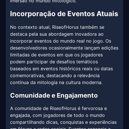
imersão no mundo mitológico.
Incorporação de Eventos Atuais
No contexto atual, RiseofHorus também se
destaca pela sua abordagem inovadora ao
incorporar eventos do mundo real no jogo. Os
desenvolvedores ocasionalmente lançam edições
limitadas de eventos em que os jogadores
podem participar de desafios temáticos
baseados em eventos históricos reais ou datas
comemorativas, destacando a relevância
contínua da mitologia na cultura moderna.
Comunidade e Engajamento
A comunidade de RiseofHorus é fervorosa e
engajada, com jogadores de todo o mundo
compartilhando dicas, conquistas e experiências