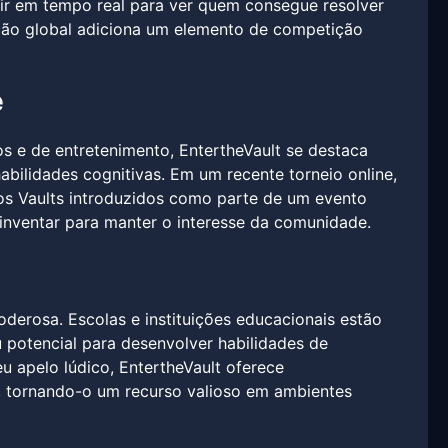
ir em tempo real para ver quem consegue resolver
ação global adiciona um elemento de competição
e
 e de entretenimento, EntertheVault se destaca
ilidades cognitivas. Em um recente torneio online,
s Vaults introduzidos como parte de um evento
inventar para manter o interesse da comunidade.
derosa. Escolas e instituições educacionais estão
potencial para desenvolver habilidades de
 apelo lúdico, EntertheVault oferece
, tornando-o um recurso valioso em ambientes