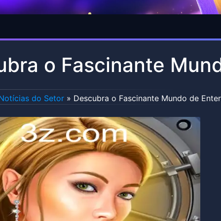
bra o Fascinante Mund
Notícias do Setor
»
Descubra o Fascinante Mundo de Enter