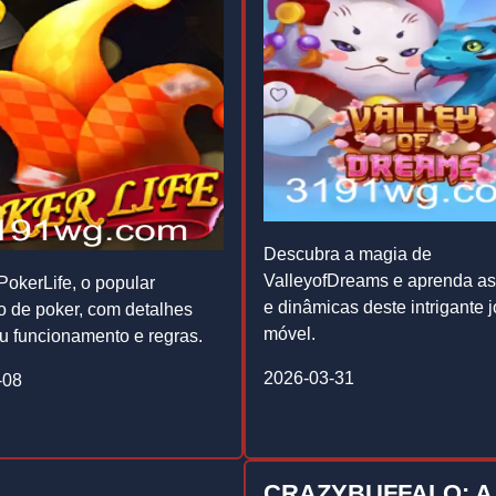
Descubra a magia de
ValleyofDreams e aprenda as
PokerLife, o popular
e dinâmicas deste intrigante 
vo de poker, com detalhes
móvel.
u funcionamento e regras.
2026-03-31
-08
CRAZYBUFFALO: A