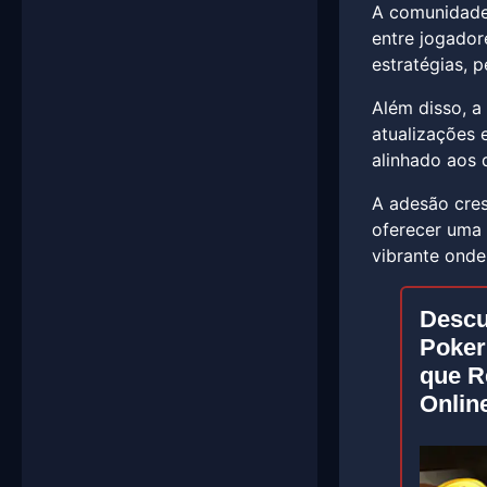
A comunidad
entre jogador
estratégias, 
Além disso, a
atualizações 
alinhado aos 
A adesão cre
oferecer uma
vibrante onde
Descu
Poker
que R
Onlin