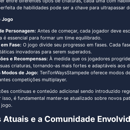
r entre diferentes tipos de criaturas, cada uma com habil
rfeita de habilidades pode ser a chave para ultrapassar d
e Jogo
 de Personagem:
Antes de começar, cada jogador deve escol
a é essencial para formar um time equilibrado.
 em Fase:
O jogo divide seu progresso em fases. Cada fase
 táticas inovadoras para serem superados.
ções e Recompensas:
À medida que os jogadores progrid
 suas criaturas, tornando-as mais fortes e adaptáveis aos d
s Modos de Jogo:
TenTonWaysStampede oferece modos de jo
ntes competições multiplayer.
ções contínuas e conteúdo adicional sendo introduzido r
r isso, é fundamental manter-se atualizado sobre novos p
 jogo.
 Atuais e a Comunidade Envolvi