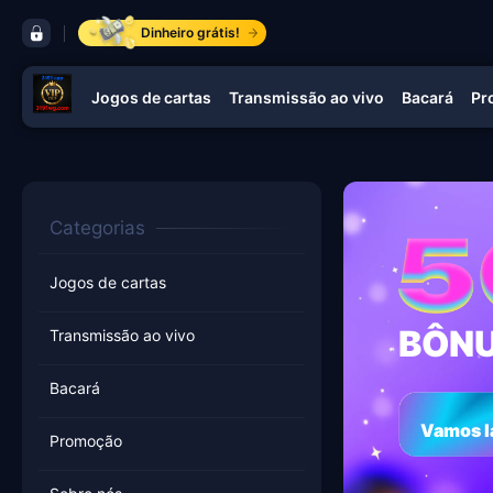
barra de controle 3191 app
Dinheiro grátis!
Jogos de cartas
Transmissão ao vivo
Bacará
Pr
navegação 3191 app
Categorias
Jogos de cartas
BÔNU
Transmissão ao vivo
Bacará
Vamos l
Promoção