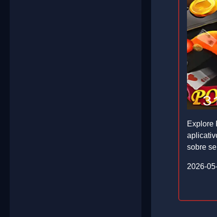
Explore 
aplicati
sobre se
2026-05