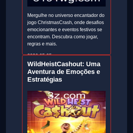
Mergulhe no universo encantador do
jogo ChristmasCrash, onde desafios
emocionantes e eventos festivos se
encontram. Descubra como jogar,
regras e mais.
2026-05-25
WildHeistCashout: Uma
Aventura de Emoções e
Estratégias