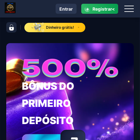
+
Entrar
Registrar<
navegação 3191 app
barra de controle 3191 app
Dinheiro grátis!
BÔNUS DO
PRIMEIRO
DEPÓSITO