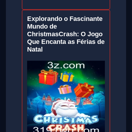
Explorando o Fascinante
Mundo de
ChristmasCrash: O Jogo
Que Encanta as Férias de
Natal