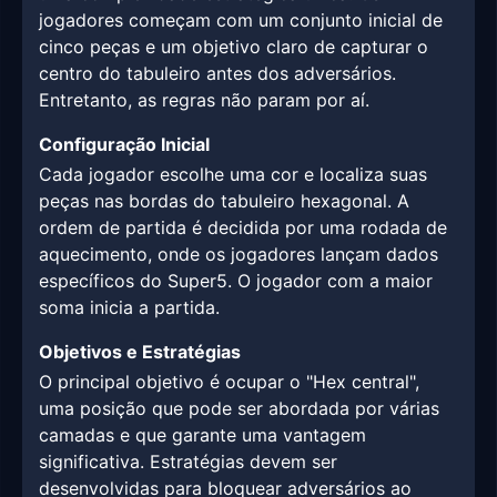
jogadores começam com um conjunto inicial de
cinco peças e um objetivo claro de capturar o
centro do tabuleiro antes dos adversários.
Entretanto, as regras não param por aí.
Configuração Inicial
Cada jogador escolhe uma cor e localiza suas
peças nas bordas do tabuleiro hexagonal. A
ordem de partida é decidida por uma rodada de
aquecimento, onde os jogadores lançam dados
específicos do Super5. O jogador com a maior
soma inicia a partida.
Objetivos e Estratégias
O principal objetivo é ocupar o "Hex central",
uma posição que pode ser abordada por várias
camadas e que garante uma vantagem
significativa. Estratégias devem ser
desenvolvidas para bloquear adversários ao