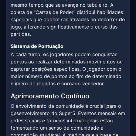
mesmo tempo que se avança no tabuleiro. A
coleta de "Cartas de Poder" distribui habilidades
especiais que podem ser ativadas no decorrer do
jogo, alterando significativamente o curso das
partidas.
Sistema de Pontuação
A cada turno, os jogadores podem conquistar
pontos ao realizar determinados movimentos ou
capturar posições específicas. O jogador com o
maior número de pontos ao fim de determinado
número de rodadas é coroado vencedor.
Aprimoramento Contínuo
O envolvimento da comunidade é crucial para o
desenvolvimento do Super5. Eventos mensais em
redes sociais e torneios internacionais estão
fomentando um senso de comunidade e
competição saudável. À medida que a base de