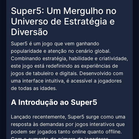
Super5: Um Mergulho no
Universo de Estratégia e
Diversão
Super5 é um jogo que vem ganhando
popularidade e atenção no cenário global.
Combinando estratégia, habilidade e criatividade,
este jogo está redefinindo as experiências de
jogos de tabuleiro e digitais. Desenvolvido com
uma interface intuitiva, é acessível a jogadores
de todas as idades.
A Introdução ao Super5
Lançado recentemente, Super5 surge como uma
resposta às demandas por jogos interativos que
podem ser jogados tanto online quanto offline.