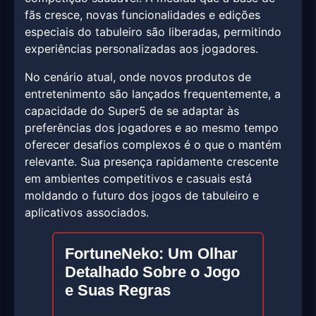
fãs cresce, novas funcionalidades e edições
especiais do tabuleiro são liberadas, permitindo
experiências personalizadas aos jogadores.
No cenário atual, onde novos produtos de
entretenimento são lançados frequentemente, a
capacidade do Super5 de se adaptar às
preferências dos jogadores e ao mesmo tempo
oferecer desafios complexos é o que o mantém
relevante. Sua presença rapidamente crescente
em ambientes competitivos e casuais está
moldando o futuro dos jogos de tabuleiro e
aplicativos associados.
FortuneNeko: Um Olhar
Detalhado Sobre o Jogo
e Suas Regras