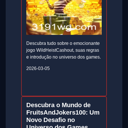
Descubra tudo sobre o emocionante
jogo WildHeistCashout, suas regras
e introdução no universo dos games.
2026-03-05
Descubra o Mundo de
FruitsAndJokers100: Um
Novo Desafio no
Universo dos Games