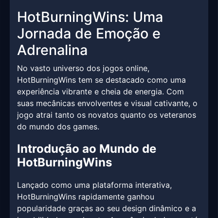
HotBurningWins: Uma
Jornada de Emoção e
Adrenalina
No vasto universo dos jogos online,
HotBurningWins tem se destacado como uma
experiência vibrante e cheia de energia. Com
suas mecânicas envolventes e visual cativante, o
jogo atrai tanto os novatos quanto os veteranos
do mundo dos games.
Introdução ao Mundo de
HotBurningWins
Lançado como uma plataforma interativa,
HotBurningWins rapidamente ganhou
popularidade graças ao seu design dinâmico e a