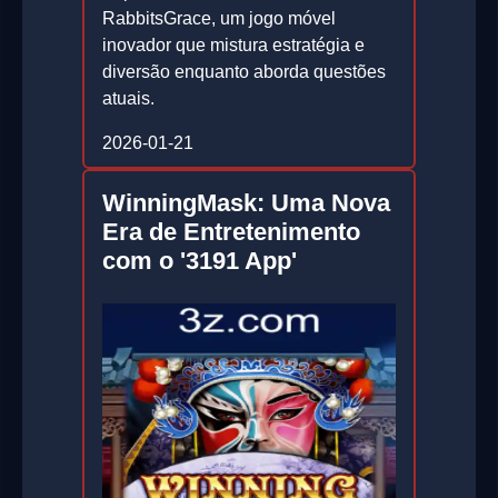
RabbitsGrace, um jogo móvel
inovador que mistura estratégia e
diversão enquanto aborda questões
atuais.
2026-01-21
WinningMask: Uma Nova
Era de Entretenimento
com o '3191 App'