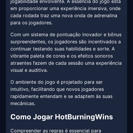
jogabilidade envolvente. A essência do jogo está
em proporcionar uma experiência imersiva, onde
cada rodada traz uma nova onda de adrenalina
para os jogadores.
Com um sistema de pontuação inovador e bônus
surpreendentes, os jogadores são incentivados a
continuar testando suas habilidades e sorte. A
vibrante paleta de cores e os efeitos sonoros
atraentes fazem de cada sessão uma experiência
visual e auditiva.
O ambiente do jogo é projetado para ser
intuitivo, facilitando que novos jogadores
rapidamente entendam e se adaptem às suas
mecânicas.
Como Jogar HotBurningWins
Compreender as regras é essencial para