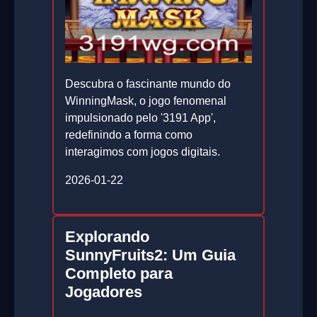
Descubra o fascinante mundo do
WinningMask, o jogo fenomenal
impulsionado pelo '3191 App',
redefinindo a forma como
interagimos com jogos digitais.
2026-01-22
Explorando
SunnyFruits2: Um Guia
Completo para
Jogadores