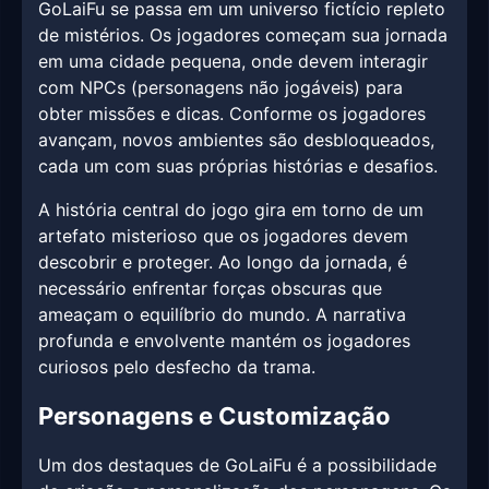
GoLaiFu se passa em um universo fictício repleto
de mistérios. Os jogadores começam sua jornada
em uma cidade pequena, onde devem interagir
com NPCs (personagens não jogáveis) para
obter missões e dicas. Conforme os jogadores
avançam, novos ambientes são desbloqueados,
cada um com suas próprias histórias e desafios.
A história central do jogo gira em torno de um
artefato misterioso que os jogadores devem
descobrir e proteger. Ao longo da jornada, é
necessário enfrentar forças obscuras que
ameaçam o equilíbrio do mundo. A narrativa
profunda e envolvente mantém os jogadores
curiosos pelo desfecho da trama.
Personagens e Customização
Um dos destaques de GoLaiFu é a possibilidade