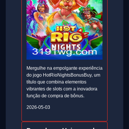
Mergulhe na empolgante experiência
do jogo HotRioNightsBonusBuy, um
título que combina elementos
vibrantes de slots com a inovadora
função de compra de bônus.
2026-05-03