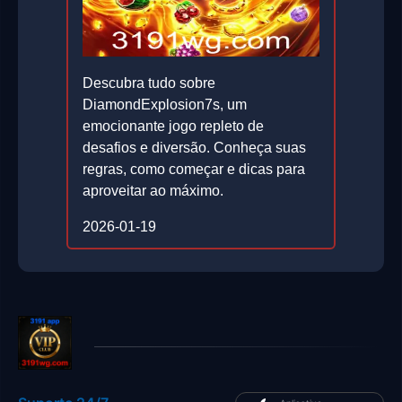
Descubra tudo sobre
DiamondExplosion7s, um
emocionante jogo repleto de
desafios e diversão. Conheça suas
regras, como começar e dicas para
aproveitar ao máximo.
2026-01-19