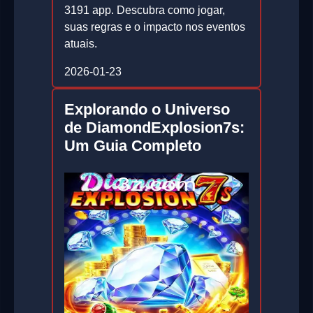
3191 app. Descubra como jogar,
suas regras e o impacto nos eventos
atuais.
2026-01-23
Explorando o Universo
de DiamondExplosion7s:
Um Guia Completo