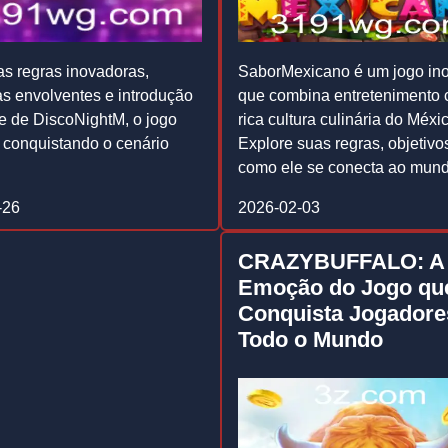
as regras inovadoras,
SaborMexicano é um jogo in
s envolventes e introdução
que combina entretenimento 
te de DiscoNightM, o jogo
rica cultura culinária do Méxi
 conquistando o cenário
Explore suas regras, objetivo
como ele se conecta ao mund
-26
2026-02-03
CRAZYBUFFALO: A
Emoção do Jogo qu
Conquista Jogador
Todo o Mundo