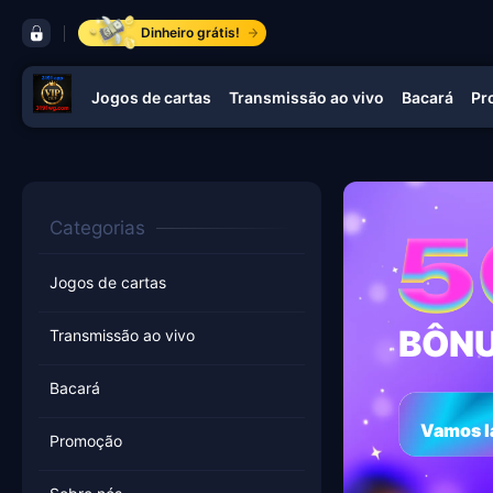
barra de controle 3191 app
Dinheiro grátis!
Jogos de cartas
Transmissão ao vivo
Bacará
Pr
navegação 3191 app
Categorias
Jogos de cartas
BÔNU
Transmissão ao vivo
Bacará
Vamos l
Promoção