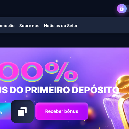
omoção
Sobre nós
Notícias do Setor
S DO PRIMEIRO DEPÓSITO
Receber bônus
á