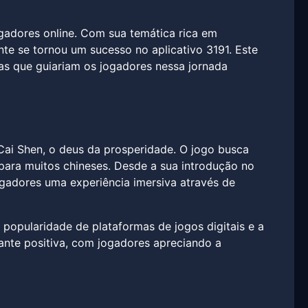
adores online. Com sua temática rica em
te se tornou um sucesso no aplicativo 3191. Este
ras que guiariam os jogadores nessa jornada
 Cai Shen, o deus da prosperidade. O jogo busca
 para muitos chineses. Desde a sua introdução no
gadores uma experiência imersiva através de
popularidade de plataformas de jogos digitais e a
ante positiva, com jogadores apreciando a