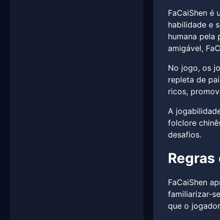
FaCaiShen é u
habilidade e s
humana pela p
amigável, FaC
No jogo, os j
repleta de pa
ricos, promo
A jogabilidad
folclore chin
desafios.
Regras
FaCaiShen apr
familiarizar-
que o jogador