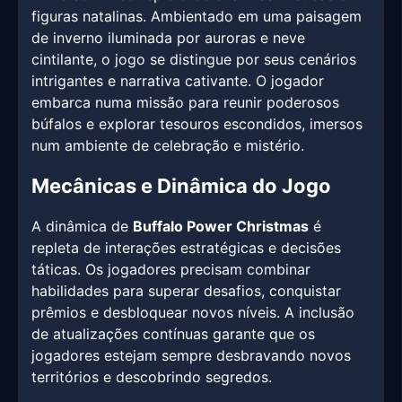
figuras natalinas. Ambientado em uma paisagem
de inverno iluminada por auroras e neve
cintilante, o jogo se distingue por seus cenários
intrigantes e narrativa cativante. O jogador
embarca numa missão para reunir poderosos
búfalos e explorar tesouros escondidos, imersos
num ambiente de celebração e mistério.
Mecânicas e Dinâmica do Jogo
A dinâmica de
Buffalo Power Christmas
é
repleta de interações estratégicas e decisões
táticas. Os jogadores precisam combinar
habilidades para superar desafios, conquistar
prêmios e desbloquear novos níveis. A inclusão
de atualizações contínuas garante que os
jogadores estejam sempre desbravando novos
territórios e descobrindo segredos.