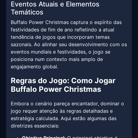
Eventos Atuais e Elementos
Temáticos
Buffalo Power Christmas captura o espírito das
festividades de fim de ano refletindo a atual
tendência de jogos que incorporam temas
sazonais. Ao alinhar seu desenvolvimento com os
eventos mundiais e festividades, o jogo se
posiciona num contexto mais amplo de
engajamento global.
Regras do Jogo: Como Jogar
Buffalo Power Christmas
Embora o cenário pareça encantador, dominar o
jogo requer atenção às regras detalhadas e
estratégia calculada. Aqui estão algumas das
diretrizes essenciais: