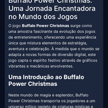
Buffalo Power Christmas:
Uma Jornada Encantadora
no Mundo dos Jogos
O jogo
Buffalo Power Christmas
surge como
uma amostra fascinante da evolução dos jogos
de entretenimento, oferecendo uma experiência
única que mistura elementos de estratégia,
aventura e celebração. À medida que o mundo se
adapta a novas formas de diversão digital, este
jogo capta o espírito festivo através de gráficos
vibrantes e mecânicas envolventes.
Uma Introdução ao Buffalo
Power Christmas
Neste mundo de magia e esplendor, Buffalo
Power Christmas transporta os jogadores a um
universo mítico repleto de criaturas místicas e