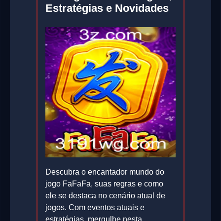
Estratégias e Novidades
Descubra o encantador mundo do
jogo FaFaFa, suas regras e como
ele se destaca no cenário atual de
jogos. Com eventos atuais e
estratégias, mergulhe nesta