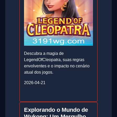
Descubra a magia de
LegendOfCleopatra, suas regras
envolventes e o impacto no cenário
atual dos jogos.
2026-04-21
Explorando o Mundo de
Wukong: Um Mergulho