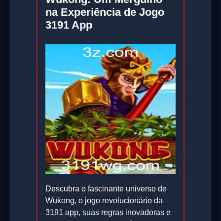
na Experiência de Jogo
3191 App
Descubra o fascinante universo de
Wukong, o jogo revolucionário da
3191 app, suas regras inovadoras e