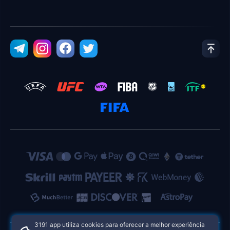
3191 app utiliza cookies para oferecer a melhor experiência