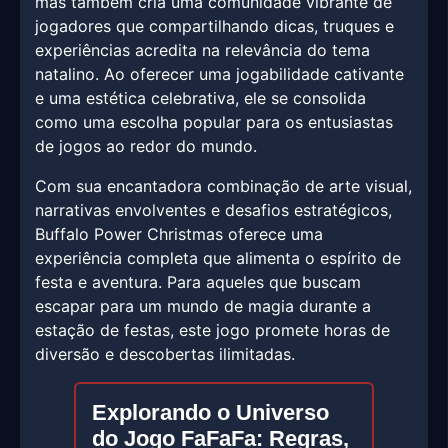
mas também cria uma comunidade vibrante de
jogadores que compartilhando dicas, truques e
experiências acredita na relevância do tema
natalino. Ao oferecer uma jogabilidade cativante
e uma estética celebrativa, ele se consolida
como uma escolha popular para os entusiastas
de jogos ao redor do mundo.
Com sua encantadora combinação de arte visual,
narrativas envolventes e desafios estratégicos,
Buffalo Power Christmas oferece uma
experiência completa que alimenta o espírito de
festa e aventura. Para aqueles que buscam
escapar para um mundo de magia durante a
estação de festas, este jogo promete horas de
diversão e descobertas ilimitadas.
Explorando o Universo
do Jogo FaFaFa: Regras,